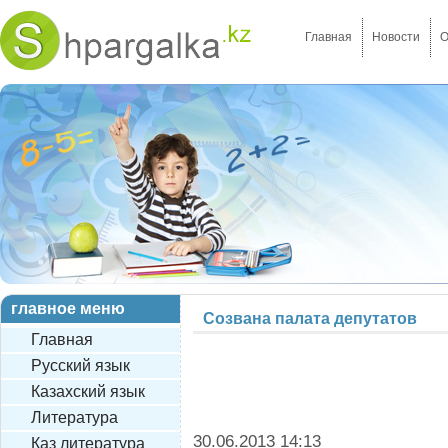
Главная
Новости
О
главное меню
Созвана палата депутатов
Главная
Русский язык
Казахский язык
Литература
30.06.2013 14:13
Каз литература