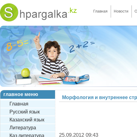
Главная
Новости
О
главное меню
Морфология и внутреннее стр
Главная
Русский язык
Казахский язык
Литература
25.09.2012 09:43
Каз литература