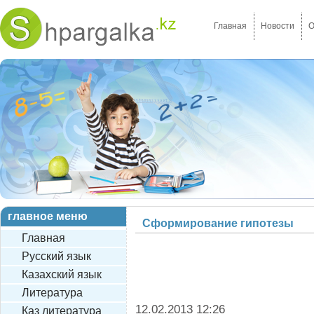
Главная
Новости
О
главное меню
Сформирование гипотезы
Главная
Русский язык
Казахский язык
Литература
12.02.2013 12:26
Каз литература